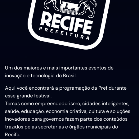
Um dos maiores e mais importantes eventos de
inovação e tecnologia do Brasil.
Aqui você encontrará a programação da Pref durante
esse grande festival.
Temas como empreendedorismo, cidades inteligentes,
saúde, educação, economia criativa, cultura e soluções
inovadoras para governos fazem parte dos conteúdos
trazidos pelas secretarias e órgãos municipais do
Recife.