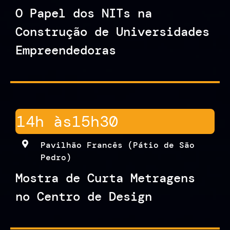
O Papel dos NITs na
Construção de Universidades
Empreendedoras
14h às
15h30
Pavilhão Francês (Pátio de São
Pedro)
Mostra de Curta Metragens
no Centro de Design