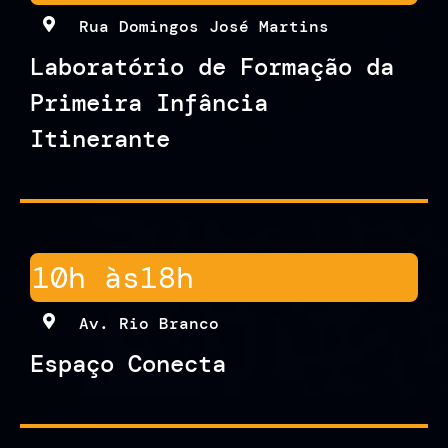
Rua Domingos José Martins
Laboratório de Formação da
Primeira Infância
Itinerante
10h às
18h
Av. Rio Branco
Espaço Conecta