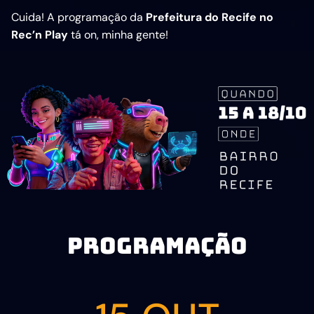
Cuida! A programação da
Prefeitura do Recife no
Rec’n Play
tá on, minha gente!
PROGRAMAÇÃO