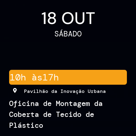
18 OUT
SÁBADO
10h às
17h
Pavilhão da Inovação Urbana
Oficina de Montagem da
Coberta de Tecido de
Plástico