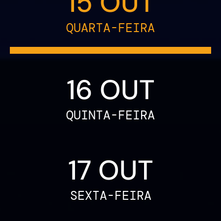
15 OUT
QUARTA-FEIRA
16 OUT
QUINTA-FEIRA
17 OUT
SEXTA-FEIRA