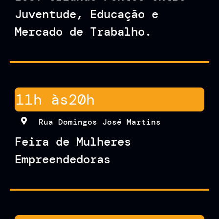
Juventude, Educação e
Mercado de Trabalho.
11h às
20h
Rua Domingos José Martins
Feira de Mulheres
Empreendedoras